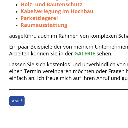
Holz- und Bautenschutz
Kabelverlegung im Hochbau
Parkettlegerei
Raumausstattung
ausgeführt, au
ch im Rahmen von komplexen Sch
Ein paar Beispiele der von meinem Unternehmen
Arbeiten können Sie in der
GALERIE
sehen.
Lassen Sie sich kostenlos und unverbindlich von m
einen Termin vereinbaren möchten oder Fragen h
einfach an. Ich freue mich auf Ihren Anruf und 
Anruf