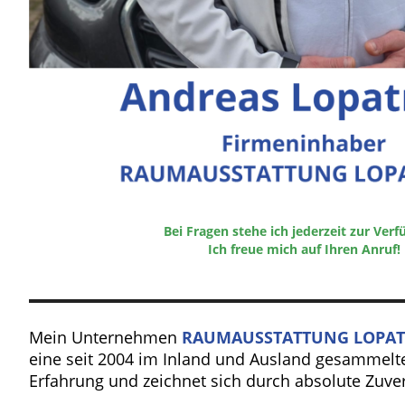
Bei Fragen stehe ich jederzeit zur Ver
Ich freue mich auf Ihren Anruf!
Mein Unternehmen
RAUMAUSSTATTUNG LOPAT
eine seit 2004 im Inland und Ausland gesammel
Erfahrung und zeichnet sich durch absolute Zuver