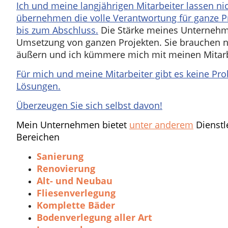
Ich und meine langjährigen Mitarbeiter lassen ni
übernehmen die volle Verantwortung für ganze P
bis zum Abschluss.
Die Stärke meines Unternehme
Umsetzung von ganzen Projekten. Sie brauchen 
äußern und ich kümmere mich mit meinen Mitarb
Für mich und meine Mitarbeiter gibt es keine Pro
Lösungen.
Überzeugen Sie sich selbst davon!
Mein Unternehmen bietet
unter anderem
Dienstl
Bereichen
Sanierung
Renovierung
Alt- und Neubau
Fliesenverlegung
Komplette Bäder
Bodenverlegung aller Art